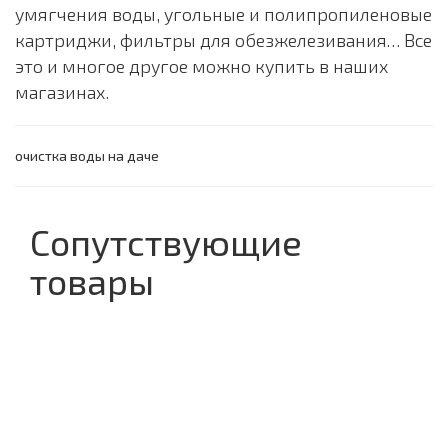
умягчения воды, угольные и полипропиленовые
картриджи, фильтры для обезжелезивания… Все
это и многое другое можно купить в наших
магазинах.
очистка воды на даче
Сопутствующие
товары