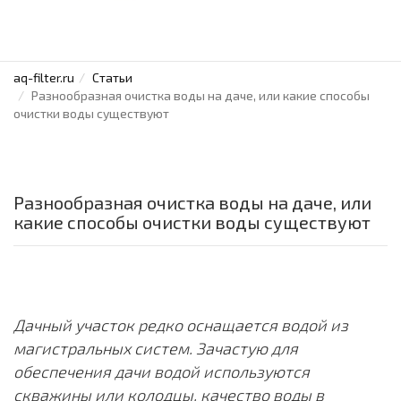
aq-filter.ru
Статьи
Разнообразная очистка воды на даче, или какие способы
очистки воды существуют
Разнообразная очистка воды на даче, или
какие способы очистки воды существуют
Дачный участок редко оснащается водой из
магистральных систем. Зачастую для
обеспечения дачи водой используются
скважины или колодцы, качество воды в