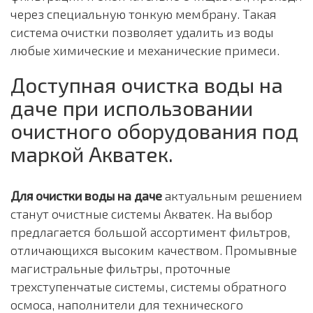
через специальную тонкую мембрану. Такая
система очистки позволяет удалить из воды
любые химические и механические примеси.
Доступная очистка воды на
даче при использовании
очистного оборудования под
маркой Акватек.
Для очистки воды на даче
актуальным решением
станут очистные системы Акватек. На выбор
предлагается большой ассортимент фильтров,
отличающихся высоким качеством. Промывные
магистральные фильтры, проточные
трехступенчатые системы, системы обратного
осмоса, наполнители для технического