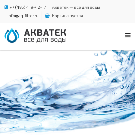
+7 (495) 419-42-17
Акватек — все для воды
info@aq-filter.ru
Корзина пустая