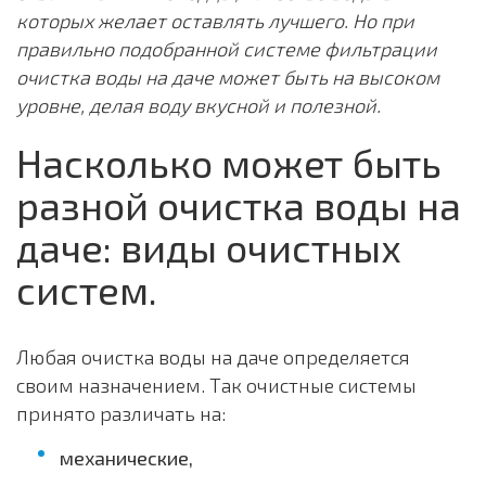
которых желает оставлять лучшего. Но при
правильно подобранной системе фильтрации
очистка воды на даче может быть на высоком
уровне, делая воду вкусной и полезной.
Насколько может быть
разной очистка воды на
даче: виды очистных
систем.
Любая очистка воды на даче определяется
своим назначением. Так очистные системы
принято различать на:
механические,