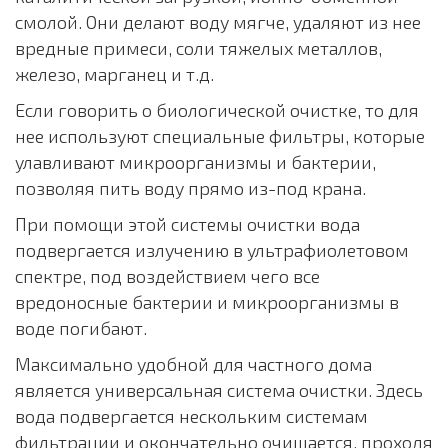
смолой. Они делают воду мягче, удаляют из нее
вредные примеси, соли тяжелых металлов,
железо, марганец и т.д.
Если говорить о биологической очистке, то для
нее используют специальные фильтры, которые
улавливают микроорганизмы и бактерии,
позволяя пить воду прямо из-под крана.
При помощи этой системы очистки вода
подвергается излучению в ультрафиолетовом
спектре, под воздействием чего все
вредоносные бактерии и микроорганизмы в
воде погибают.
Максимально удобной для частного дома
является универсальная система очистки. Здесь
вода подвергается нескольким системам
фильтрации и окончательно очищается, проходя