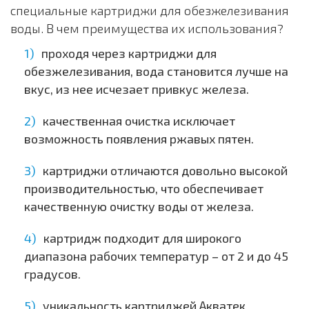
специальные картриджи для обезжелезивания
воды. В чем преимущества их использования?
проходя через картриджи для
обезжелезивания, вода становится лучше на
вкус, из нее исчезает привкус железа.
качественная очистка исключает
возможность появления ржавых пятен.
картриджи отличаются довольно высокой
производительностью, что обеспечивает
качественную очистку воды от железа.
картридж подходит для широкого
диапазона рабочих температур – от 2 и до 45
градусов.
уникальность картриджей Акватек