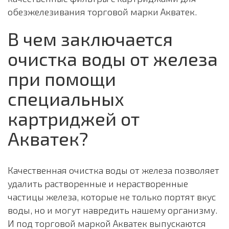
обезжелезивания торговой марки Акватек.
В чем заключается
очистка воды от железа
при помощи
специальных
картриджей от
Акватек?
Качественная очистка воды от железа позволяет
удалить растворенные и нерастворенные
частицы железа, которые не только портят вкус
воды, но и могут навредить нашему организму.
И под торговой маркой Акватек выпускаются