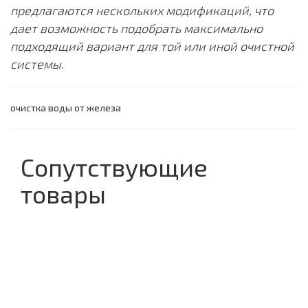
предлагаются нескольких модификаций, что
дает возможность подобрать максимально
подходящий вариант для той или иной очистной
системы.
очистка воды от железа
Сопутствующие
товары