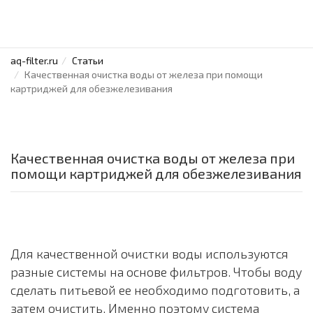
aq-filter.ru
Статьи
Качественная очистка воды от железа при помощи
картриджей для обезжелезивания
Качественная очистка воды от железа при
помощи картриджей для обезжелезивания
Для качественной очистки воды используются
разные системы на основе фильтров. Чтобы воду
сделать питьевой ее необходимо подготовить, а
затем очистить. Именно поэтому система