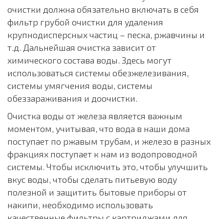
очистки должна обязательно включать в себя
фильтр грубой очистки для удаления
крупнодисперсных частиц – песка, ржавчины и
т.д. Дальнейшая очистка зависит от
химического состава воды. Здесь могут
использоваться системы обезжелезивания,
системы умягчения воды, системы
обеззараживания и доочистки.
Очистка воды от железа является важным
моментом, учитывая, что вода в наши дома
поступает по ржавым трубам, и железо в разных
фракциях поступает к нам из водопроводной
системы. Чтобы исключить это, чтобы улучшить
вкус воды, чтобы сделать питьевую воду
полезной и защитить бытовые приборы от
накипи, необходимо использовать
качественные фильтры с картриджами для