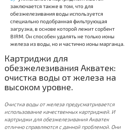
заключается также в том, что для
обезжелезивания воды используется
специально подобранная фильтрующая
загрузка, в основе которой лежит сорбент
BIRM. Он способен удалять не только ионы
железа из воды, но и частично ионы марганца.
Картриджи для
обезжелезивания Акватек:
очистка воды от железа на
высоком уровне.
Очистка воды от железа предусматривается
использование качественных картриджей. И
картриджи для обезжелезивания Акватек
отлично справляются с данной проблемой. Они