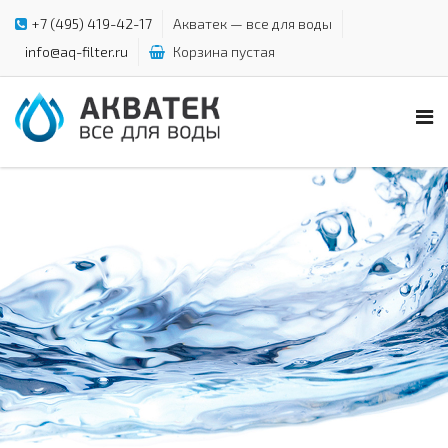
+7 (495) 419-42-17
Акватек — все для воды
info@aq-filter.ru
Корзина пустая