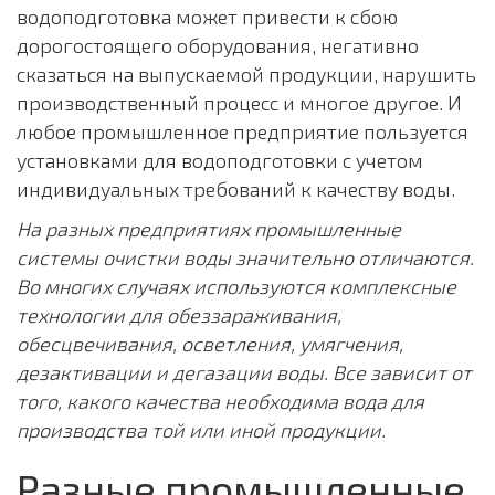
водоподготовка может привести к сбою
дорогостоящего оборудования, негативно
сказаться на выпускаемой продукции, нарушить
производственный процесс и многое другое. И
любое промышленное предприятие пользуется
установками для водоподготовки с учетом
индивидуальных требований к качеству воды.
На разных предприятиях промышленные
системы очистки воды значительно отличаются.
Во многих случаях используются комплексные
технологии для обеззараживания,
обесцвечивания, осветления, умягчения,
дезактивации и дегазации воды. Все зависит от
того, какого качества необходима вода для
производства той или иной продукции.
Разные промышленные