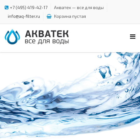
+7 (495) 419-42-17
Акватек — все для воды
info@aq-filter.ru
Корзина пустая