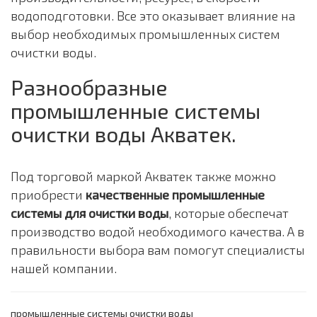
водоподготовки. Все это оказывает влияние на
выбор необходимых промышленных систем
очистки воды.
Разнообразные
промышленные системы
очистки воды Акватек.
Под торговой маркой Акватек также можно
приобрести
качественные промышленные
системы для очистки воды
, которые обеспечат
производство водой необходимого качества. А в
правильности выбора вам помогут специалисты
нашей компании.
промышленные системы очистки воды