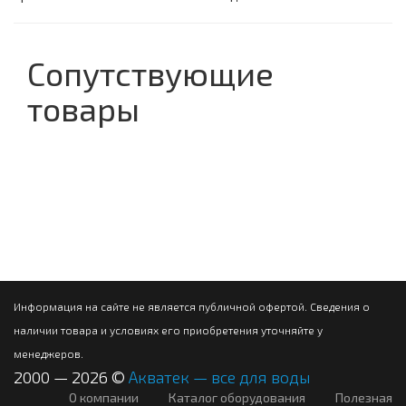
Сопутствующие
товары
Информация на сайте не является публичной офертой. Сведения о
наличии товара и условиях его приобретения уточняйте у
менеджеров.
2000 — 2026 ©
Акватек — все для воды
О компании
Каталог оборудования
Полезная