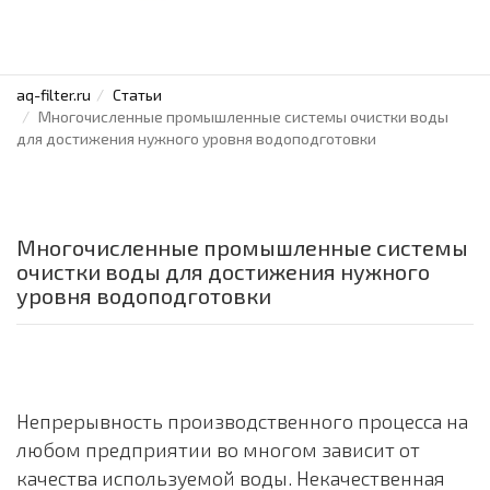
aq-filter.ru
Статьи
Многочисленные промышленные системы очистки воды
для достижения нужного уровня водоподготовки
Многочисленные промышленные системы
очистки воды для достижения нужного
уровня водоподготовки
Непрерывность производственного процесса на
любом предприятии во многом зависит от
качества используемой воды. Некачественная