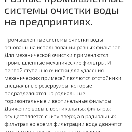
системы очистки воды
на предприятиях.
Промышленные системы очистки воды
основаны на использовании разных фильтров.
Для механической очистки применяются
промышленные механические фильтры. И
первой ступенью очистки для удаления
механических примесей являются отстойники,
специальные резервуары, которые
подразделяются на радиальные,
горизонтальные и вертикальные фильтры.
Движение воды в вертикальных фильтрах
осуществляется снизу вверх, а в радиальных
фильтрах во время фильтрации вода движется
именно по радиальному направлению.