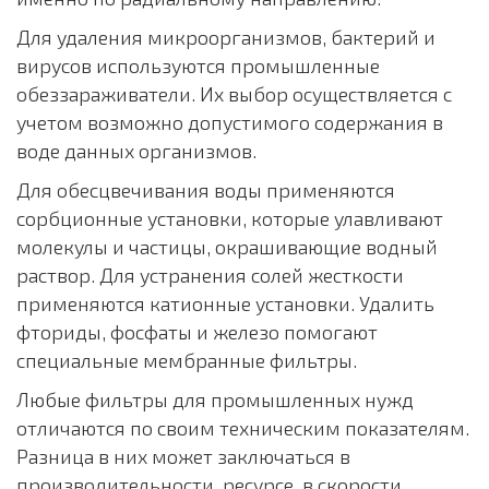
Для удаления микроорганизмов, бактерий и
вирусов используются промышленные
обеззараживатели. Их выбор осуществляется с
учетом возможно допустимого содержания в
воде данных организмов.
Для обесцвечивания воды применяются
сорбционные установки, которые улавливают
молекулы и частицы, окрашивающие водный
раствор. Для устранения солей жесткости
применяются катионные установки. Удалить
фториды, фосфаты и железо помогают
специальные мембранные фильтры.
Любые фильтры для промышленных нужд
отличаются по своим техническим показателям.
Разница в них может заключаться в
производительности, ресурсе, в скорости