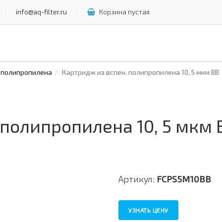
info@aq-filter.ru
Корзина пустая
 полипропилена
Картридж из вспен. полипропилена 10, 5 мкм ВВ
 полипропилена 10, 5 мкм
Артикул:
FCPS5M10BB
УЗНАТЬ ЦЕНУ