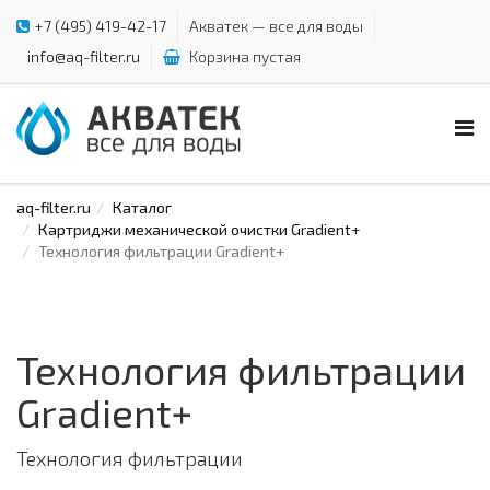
+7 (495) 419-42-17
Акватек — все для воды
info@aq-filter.ru
Корзина пустая
aq-filter.ru
Каталог
Картриджи механической очистки Gradient+
Технология фильтрации Gradient+
Технология фильтрации
Gradient+
Технология фильтрации