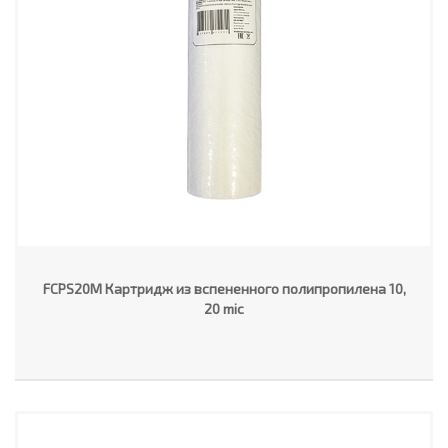
FCPS20M Картридж из вспененного полипропилена 10,
20 mic