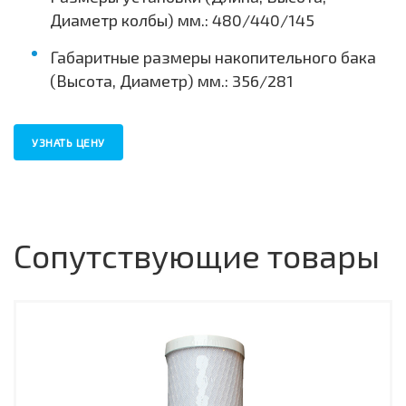
Диаметр колбы) мм.: 480/440/145
Габаритные размеры накопительного бака
(Высота, Диаметр) мм.: 356/281
УЗНАТЬ ЦЕНУ
Сопутствующие товары