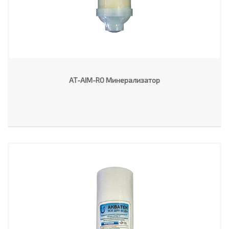
AT-AIM-RO Минерализатор