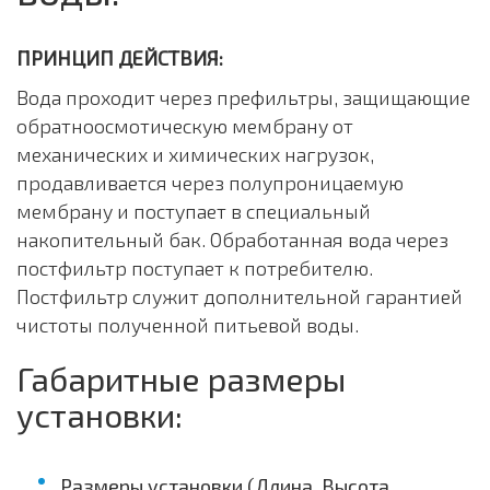
ПРИНЦИП ДЕЙСТВИЯ:
Вода проходит через префильтры, защищающие
обратноосмотическую мембрану от
механических и химических нагрузок,
продавливается через полупроницаемую
мембрану и поступает в специальный
накопительный бак. Обработанная вода через
постфильтр поступает к потребителю.
Постфильтр служит дополнительной гарантией
чистоты полученной питьевой воды.
Габаритные размеры
установки:
Размеры установки (Длина, Высота,