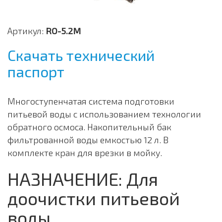
Артикул:
RO-5.2M
Скачать технический
паспорт
Многоступенчатая система подготовки
питьевой воды с использованием технологии
обратного осмоса. Накопительный бак
фильтрованной воды емкостью 12 л. В
комплекте кран для врезки в мойку.
НАЗНАЧЕНИЕ: Для
доочистки питьевой
воды.