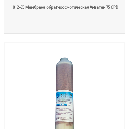
1812-75 Мембрана обратноосмотическая Акватек 75 GPD