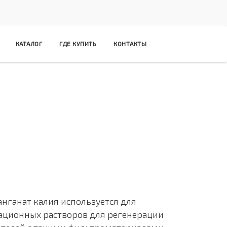
КАТАЛОГ
ГДЕ КУПИТЬ
КОНТАКТЫ
нганат калия используется для
ационных растворов для регенерации