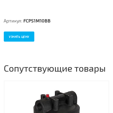
Артикул:
FCPS1M10BB
УЗНАТЬ ЦЕНУ
Сопутствующие товары