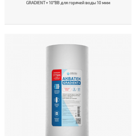
GRADIENT+ 10"ВВ для горячей воды 10 мкм