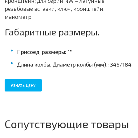
кронштейн; для серии NW – латунные
резьбовые вставки, ключ, кронштейн,
манометр.
Габаритные размеры.
Присоед. размеры: 1"
Длина колбы, Диаметр колбы (мм).: 346/184
УЗНАТЬ ЦЕНУ
Сопутствующие товары