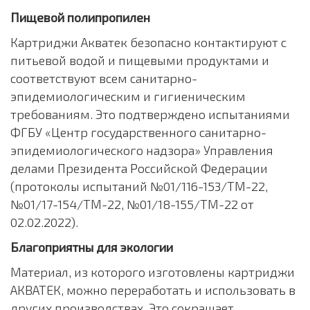
Пищевой полипропилен
Картриджи Акватек безопасно контактируют с
питьевой водой и пищевыми продуктами и
соответствуют всем санитарно-
эпидемиологическим и гигиеническим
требованиям. Это подтверждено испытаниями
ФГБУ «Центр государственного санитарно-
эпидемиологического надзора» Управления
делами Президента Российской Федерации
(протоколы испытаний №01/116-153/ТМ-22,
№01/17-154/ТМ-22, №01/18-155/ТМ-22 от
02.02.2022).
Благоприятны для экологии
Материал, из которого изготовлены картриджи
АКВАТЕК, можно переработать и использовать в
других производствах. Это сокращает