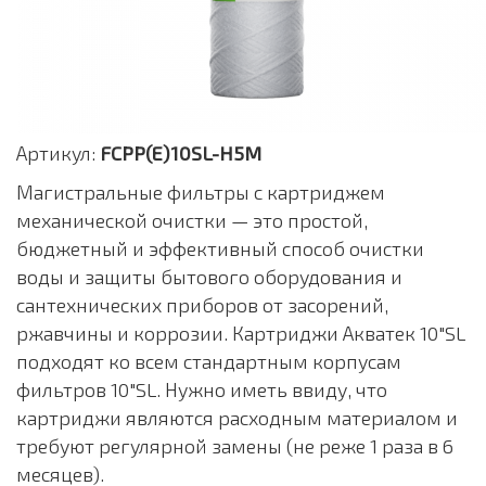
Артикул:
FCPP(E)10SL-H5M
Магистральные фильтры с картриджем
механической очистки — это простой,
бюджетный и эффективный способ очистки
воды и защиты бытового оборудования и
сантехнических приборов от засорений,
ржавчины и коррозии. Картриджи Акватек 10"SL
подходят ко всем стандартным корпусам
фильтров 10"SL. Нужно иметь ввиду, что
картриджи являются расходным материалом и
требуют регулярной замены (не реже 1 раза в 6
месяцев).