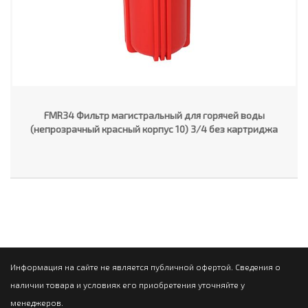
FMR34 Фильтр магистральный для горячей воды
(непрозрачный красный корпус 10) 3/4 без картриджа
Информация на сайте не является публичной офертой. Сведения о
наличии товара и условиях его приобретения уточняйте у
менеджеров.