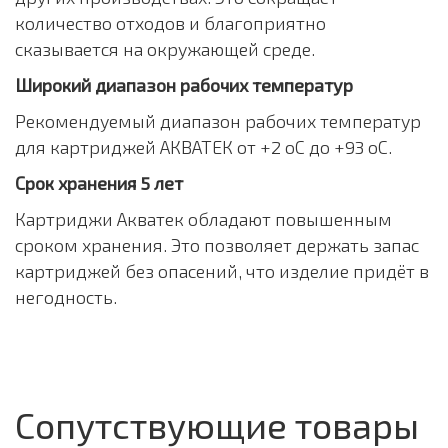
количество отходов и благоприятно
сказывается на окружающей среде.
Широкий диапазон рабочих температур
Рекомендуемый диапазон рабочих температур
для картриджей АКВАТЕК от +2 оС до +93 оС.
Срок хранения 5 лет
Картриджи Акватек обладают повышенным
сроком хранения. Это позволяет держать запас
картриджей без опасений, что изделие придёт в
негодность.
Сопутствующие товары