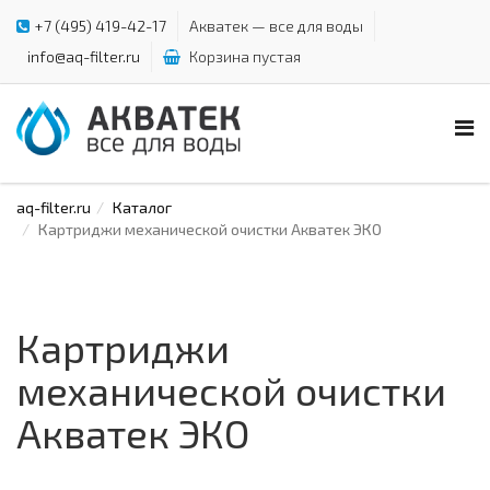
+7 (495) 419-42-17
Акватек — все для воды
info@aq-filter.ru
Корзина пустая
aq-filter.ru
Каталог
Картриджи механической очистки Акватек ЭКО
Картриджи
механической очистки
Акватек ЭКО