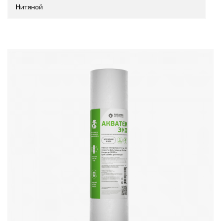
Нитяной