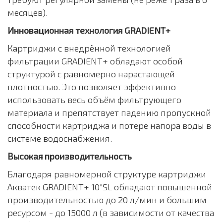
месяцев).
Инновационная технология GRADIENT+
Картриджи с внедрённой технологией
фильтрации GRADIENT+ обладают особой
структурой с равномерно нарастающей
плотностью. Это позволяет эффективно
использовать весь объём фильтрующего
материала и препятствует падению пропускной
способности картриджа и потере напора воды в
системе водоснабжения.
Высокая производительность
Благодаря равномерной структуре картриджи
Акватек GRADIENT+ 10"SL обладают повышенной
производительностью до 20 л/мин и большим
ресурсом - до 15000 л (в зависимости от качества