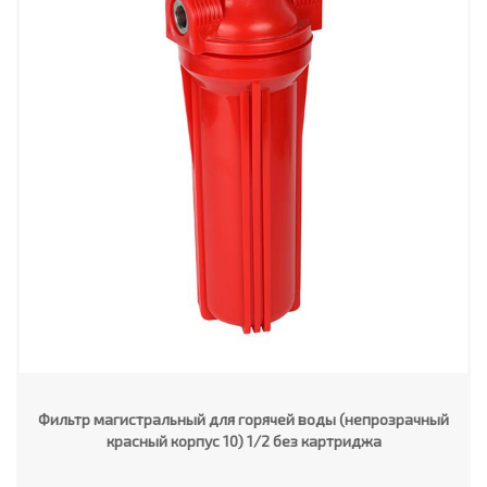
Фильтр магистральный для горячей воды (непрозрачный
красный корпус 10) 1/2 без картриджа