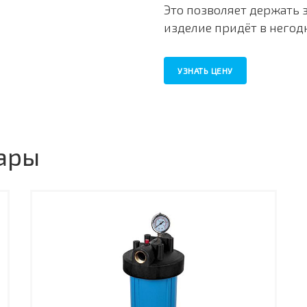
Это позволяет держать 
изделие придёт в негод
УЗНАТЬ ЦЕНУ
ары