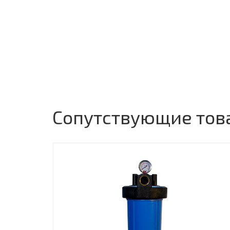
Сопутствующие тов