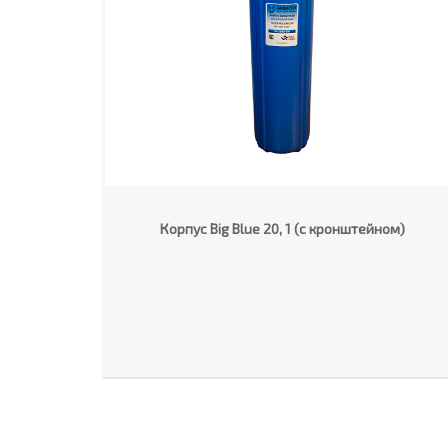
Корпус Big Blue 20, 1 (с кронштейном)