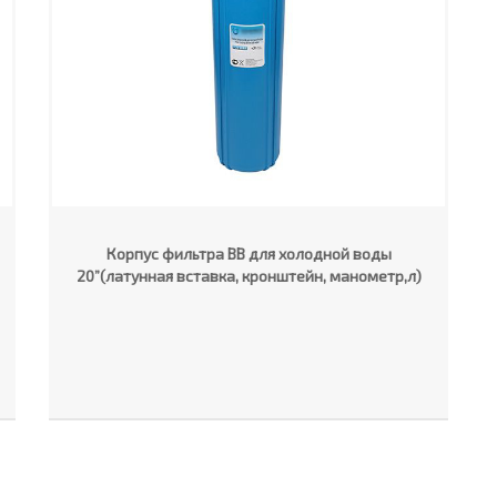
Корпус фильтра ВВ для холодной воды
20”(латунная вставка, кронштейн, манометр,л)