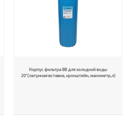
Корпус фильтра ВВ для холодной воды
20”(латунная вставка, кронштейн, манометр,л)