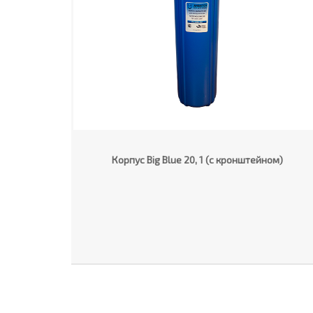
Корпус Big Blue 20, 1 (с кронштейном)