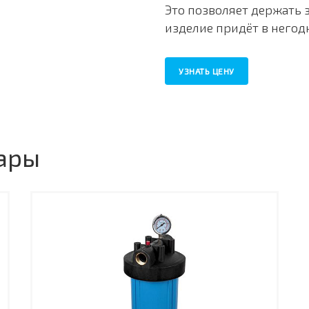
Это позволяет держать 
изделие придёт в негод
УЗНАТЬ ЦЕНУ
ары