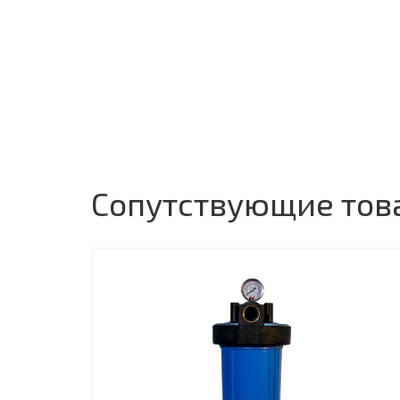
Сопутствующие тов