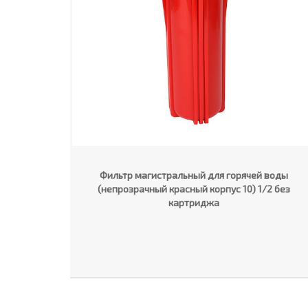
Фильтр магистральный для горячей воды
(непрозрачный красный корпус 10) 1/2 без
картриджа