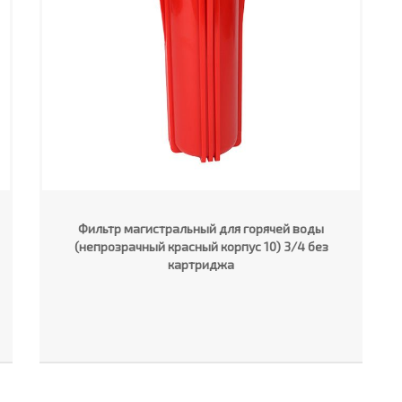
Фильтр магистральный для горячей воды
(непрозрачный красный корпус 10) 3/4 без
картриджа