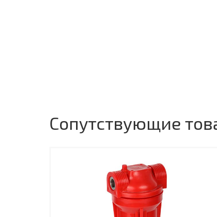
Сопутствующие тов