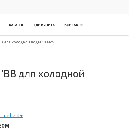
КАТАЛОГ
ГДЕ КУПИТЬ
КОНТАКТЫ
В для холодной воды 50 мкм
"ВВ для холодной
Gradient+
C50M