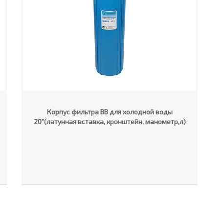
Корпус фильтра ВВ для холодной воды
20”(латунная вставка, кронштейн, манометр,л)