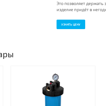
Это позволяет держать 
изделие придёт в негод
УЗНАТЬ ЦЕНУ
ары