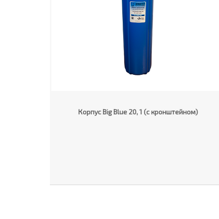
Корпус Big Blue 20, 1 (с кронштейном)