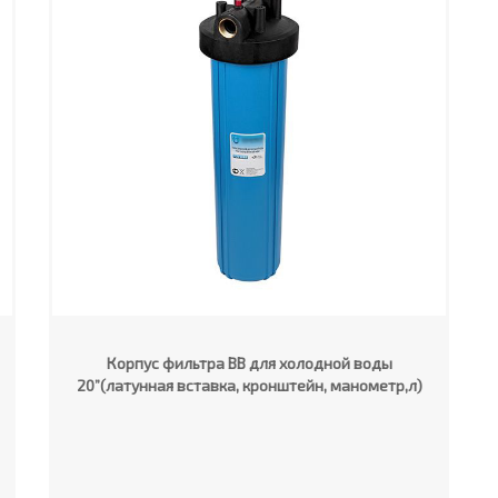
Корпус фильтра ВВ для холодной воды
20”(латунная вставка, кронштейн, манометр,л)