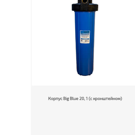
Корпус Big Blue 20, 1 (с кронштейном)