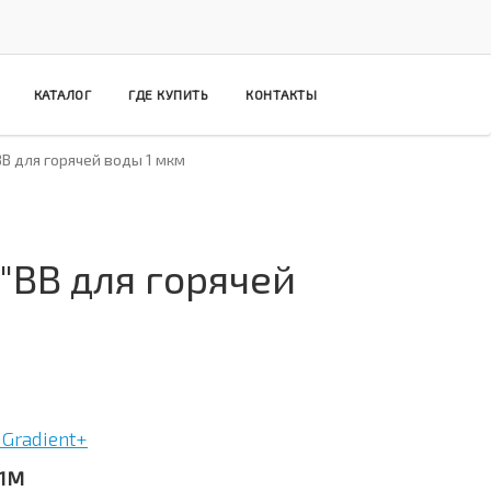
КАТАЛОГ
ГДЕ КУПИТЬ
КОНТАКТЫ
 для горячей воды 1 мкм
ВВ для горячей
Gradient+
H1M