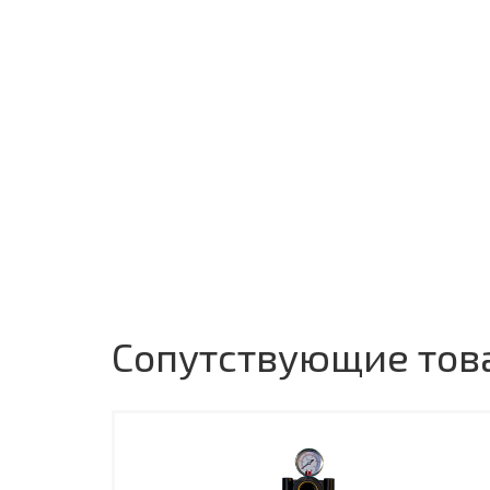
Сопутствующие тов