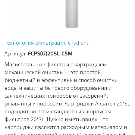
Технология фильтрации Gradient+
Артикул:
FCPS(G)20SL-C5M
Магистральные фильтры с картриджем
механической очистки — это простой,
бюджетный и эффективный способ очистки
воды и защиты бытового оборудования и
сантехнических приборов от засорений,
ржавчины и коррозии. Картриджи Акватек 20"SL
подходят ко всем стандартным корпусам
фильтров 20"SL. Нужно иметь ввиду, что
картриджи являются расходным материалом и
требуют регулярной замены (не реже 1 раза в 6