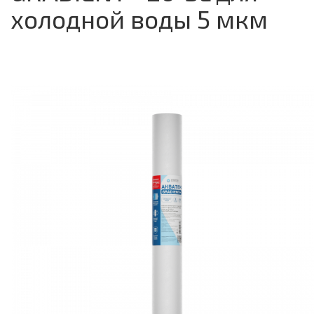
холодной воды 5 мкм