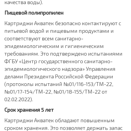
качества воды).
Пищевой полипропилен
Картриджи Акватек безопасно контактируют с
питьевой водой и пищевыми продуктами и
соответствуют всем санитарно-
эпидемиологическим и гигиеническим
требованиям. Это подтверждено испытаниями
ФГБУ «Центр государственного санитарно-
эпидемиологического надзора» Управления
делами Президента Российской Федерации
(протоколы испытаний №01/116-153/ТМ-22,
№01/17-154/ТМ-22, №01/18-155/ТМ-22 от
02.02.2022).
Срок хранения 5 лет
Картриджи Акватек обладают повышенным
сроком хранения. Это позволяет держать запас