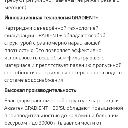
месяцев).
Инновационная технология GRADIENT+
Картриджи с внедрённой технологией
фильтрации GRADIENT+ обладают особой
структурой с равномерно нарастающей
плотностью. Это позволяет эффективно
использовать весь объём фильтрующего
материала и препятствует падению пропускной
способности картриджа и потере напора воды в
системе водоснабжения.
Высокая производительность
Благодаря равномерной структуре картриджи
Акватек GRADIENT+ 20"SL обладают повышенной
производительностью до 30 л/мин и большим
ресурсом - до 30000 л (в зависимости от