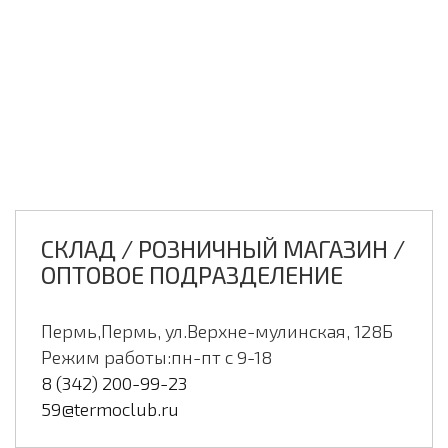
СКЛАД / РОЗНИЧНЫЙ МАГАЗИН /
ОПТОВОЕ ПОДРАЗДЕЛЕНИЕ
Пермь,Пермь, ул.Верхне-мулинская, 128Б
Режим работы:пн-пт с 9-18
8 (342) 200-99-23
59@termoclub.ru