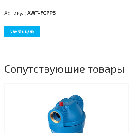
Артикул:
AWT-FCPP5
УЗНАТЬ ЦЕНУ
Сопутствующие товары