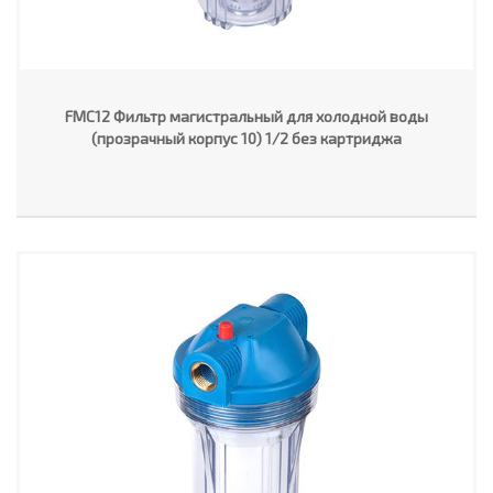
FMC12 Фильтр магистральный для холодной воды
(прозрачный корпус 10) 1/2 без картриджа