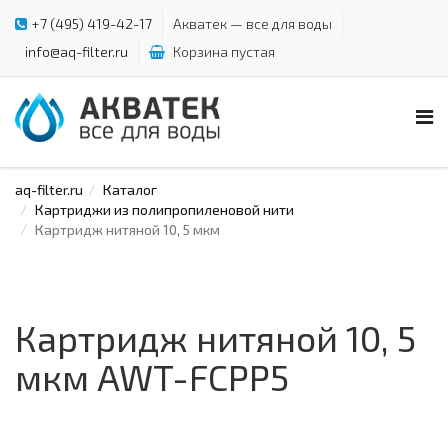
+7 (495) 419-42-17
Акватек — все для воды
info@aq-filter.ru
Корзина пустая
aq-filter.ru
Каталог
Картриджи из полипропиленовой нити
Картридж нитяной 10, 5 мкм
Картридж нитяной 10, 5
мкм AWT-FCPP5