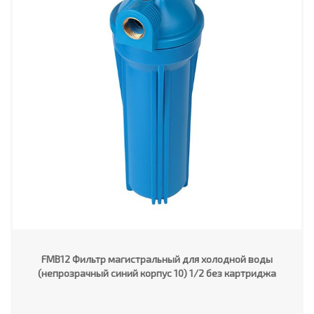
FMB12 Фильтр магистральный для холодной воды
(непрозрачный синий корпус 10) 1/2 без картриджа