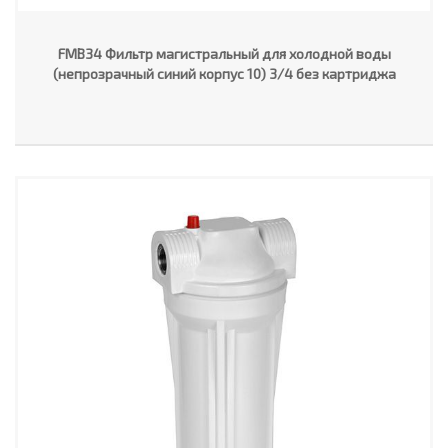
FMB34 Фильтр магистральный для холодной воды
(непрозрачный синий корпус 10) 3/4 без картриджа