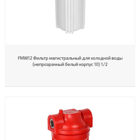
FMW12 Фильтр магистральный для холодной воды
(непрозрачный белый корпус 10) 1/2