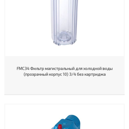
FMC34 Фильтр магистральный для холодной воды
(прозрачный корпус 10) 3/4 без картриджа