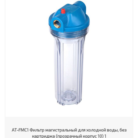
AT-FMC1 Фильтр магистральный для холодной воды, без
картриджа (прозрачный корпус 10) 1