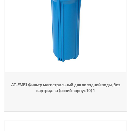
AT-FMB1 Фильтр магистральный для холодной воды, без
картриджа (синий корпус 10) 1