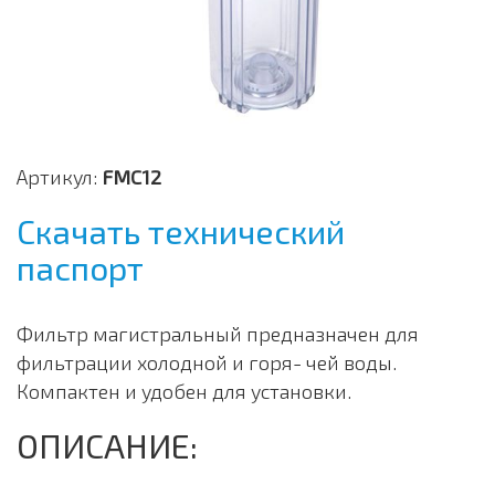
Артикул:
FMC12
Скачать технический
паспорт
Фильтр магистральный предназначен для
фильтрации холодной и горя- чей воды.
Компактен и удобен для установки.
ОПИСАНИЕ: