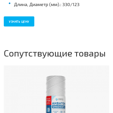
Длина, Диаметр (мм).: 330/123
УЗНАТЬ ЦЕНУ
Сопутствующие товары