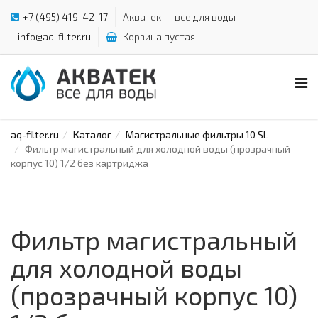
+7 (495) 419-42-17
Акватек — все для воды
info@aq-filter.ru
Корзина пустая
aq-filter.ru
Каталог
Магистральные фильтры 10 SL
Фильтр магистральный для холодной воды (прозрачный
корпус 10) 1/2 без картриджа
Фильтр магистральный
для холодной воды
(прозрачный корпус 10)