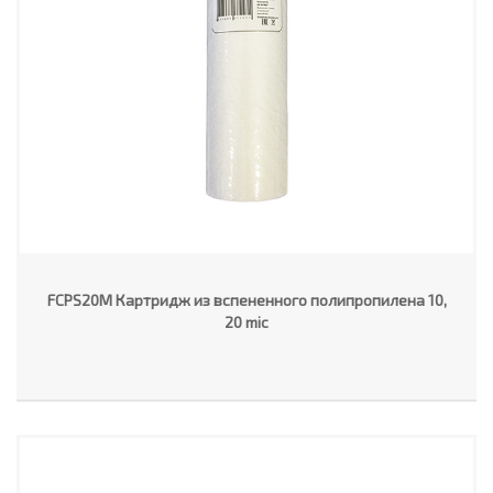
FCPS20M Картридж из вспененного полипропилена 10,
20 mic