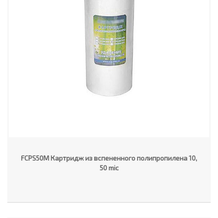
FCPS50M Картридж из вспененного полипропилена 10,
50 mic