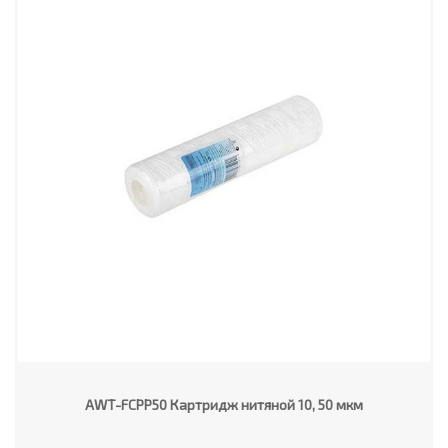
AWT-FCPP50 Картридж нитяной 10, 50 мкм