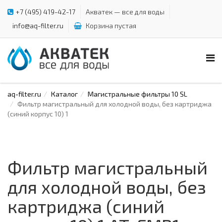
+7 (495) 419-42-17
Акватек — все для воды
info@aq-filter.ru
Корзина пустая
aq-filter.ru
Каталог
Магистральные фильтры 10 SL
Фильтр магистральный для холодной воды, без картриджа
(синий корпус 10) 1
Фильтр магистральный
для холодной воды, без
картриджа (синий