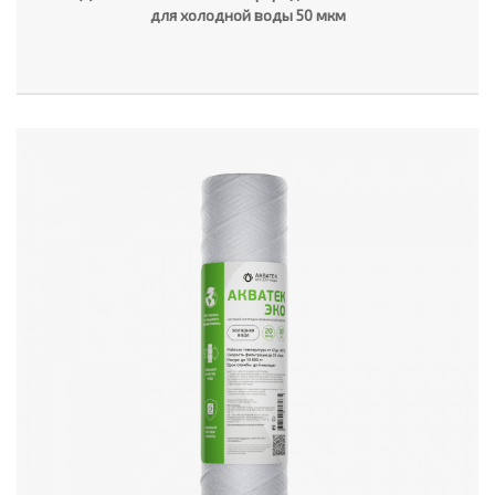
для холодной воды 50 мкм