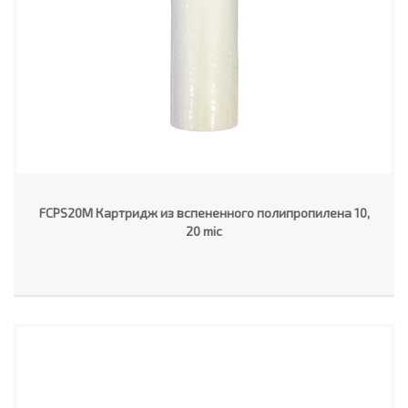
FCPS20M Картридж из вспененного полипропилена 10,
20 mic