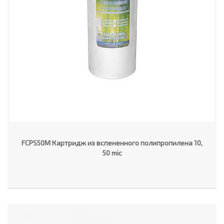
FCPS50M Картридж из вспененного полипропилена 10,
50 mic