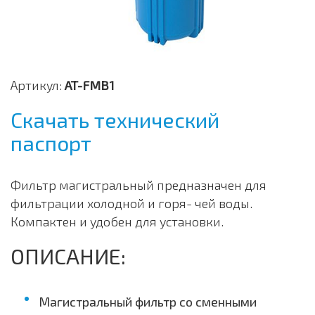
Артикул:
AT-FMB1
Скачать технический
паспорт
Фильтр магистральный предназначен для
фильтрации холодной и горя- чей воды.
Компактен и удобен для установки.
ОПИСАНИЕ:
Магистральный фильтр со сменными