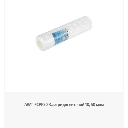
AWT-FCPP50 Картридж нитяной 10, 50 мкм