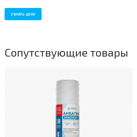
УЗНАТЬ ЦЕНУ
Сопутствующие товары