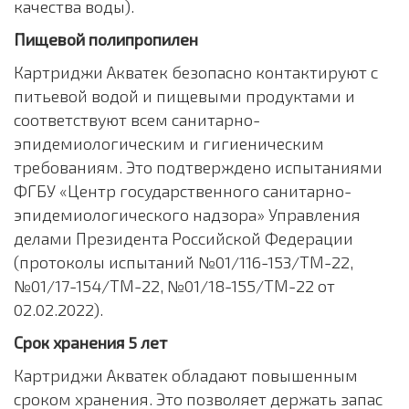
качества воды).
Пищевой полипропилен
Картриджи Акватек безопасно контактируют с
питьевой водой и пищевыми продуктами и
соответствуют всем санитарно-
эпидемиологическим и гигиеническим
требованиям. Это подтверждено испытаниями
ФГБУ «Центр государственного санитарно-
эпидемиологического надзора» Управления
делами Президента Российской Федерации
(протоколы испытаний №01/116-153/ТМ-22,
№01/17-154/ТМ-22, №01/18-155/ТМ-22 от
02.02.2022).
Срок хранения 5 лет
Картриджи Акватек обладают повышенным
сроком хранения. Это позволяет держать запас