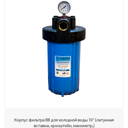
Корпус фильтра ВВ для холодной воды 10” (латунная
вставка, кронштейн, манометр,)