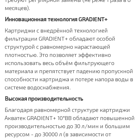
месяцев).
Инновационная технология GRADIENT+
Картриджи с внедрённой технологией
фильтрации GRADIENT+ обладают особой
структурой с равномерно нарастающей
плотностью. Это позволяет эффективно
использовать весь объём фильтрующего
материала и препятствует падению пропускной
способности картриджа и потере напора воды в
системе водоснабжения.
Высокая производительность
Благодаря равномерной структуре картриджи
Акватек GRADIENT+ 10"BB обладают повышенной
производительностью до 30 л/мин и большим
ресурсом - до 30000 л (в зависимости от