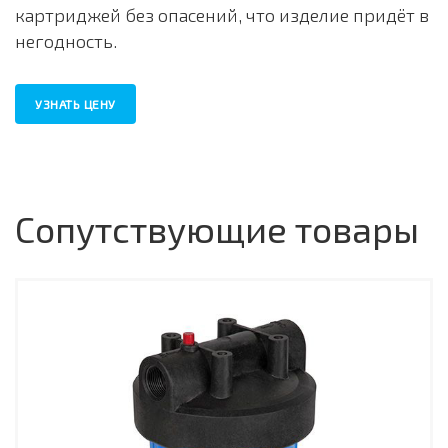
картриджей без опасений, что изделие придёт в
негодность.
УЗНАТЬ ЦЕНУ
Сопутствующие товары