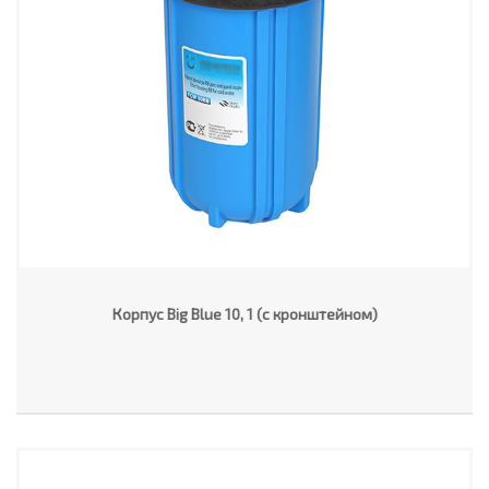
Корпус Big Blue 10, 1 (с кронштейном)