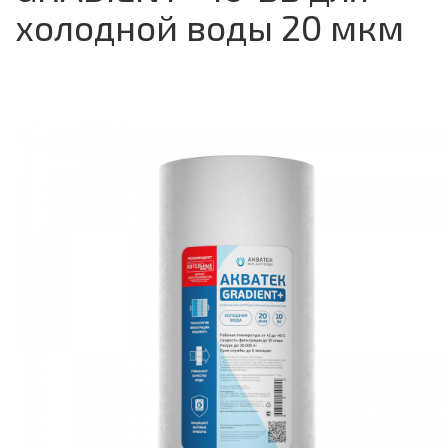
холодной воды 20 мкм