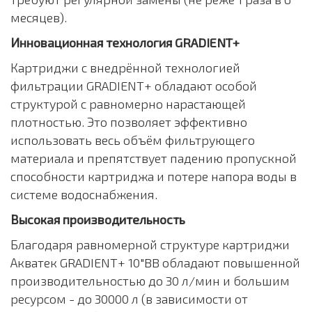
месяцев).
Инновационная технология GRADIENT+
Картриджи с внедрённой технологией
фильтрации GRADIENT+ обладают особой
структурой с равномерно нарастающей
плотностью. Это позволяет эффективно
использовать весь объём фильтрующего
материала и препятствует падению пропускной
способности картриджа и потере напора воды в
системе водоснабжения.
Высокая производительность
Благодаря равномерной структуре картриджи
Акватек GRADIENT+ 10"BB обладают повышенной
производительностью до 30 л/мин и большим
ресурсом - до 30000 л (в зависимости от