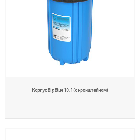
Корпус Big Blue 10, 1 (с кронштейном)