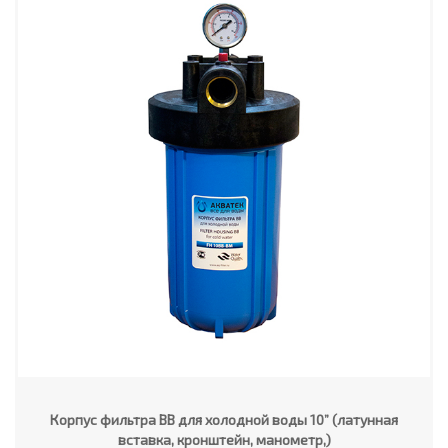
Корпус фильтра ВВ для холодной воды 10” (латунная
вставка, кронштейн, манометр,)