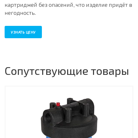
картриджей без опасений, что изделие придёт в
негодность.
УЗНАТЬ ЦЕНУ
Сопутствующие товары