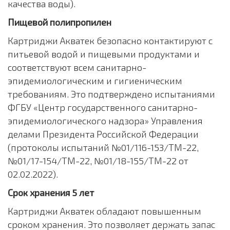
качества воды).
Пищевой полипропилен
Картриджи Акватек безопасно контактируют с
питьевой водой и пищевыми продуктами и
соответствуют всем санитарно-
эпидемиологическим и гигиеническим
требованиям. Это подтверждено испытаниями
ФГБУ «Центр государственного санитарно-
эпидемиологического надзора» Управления
делами Президента Российской Федерации
(протоколы испытаний №01/116-153/ТМ-22,
№01/17-154/ТМ-22, №01/18-155/ТМ-22 от
02.02.2022).
Срок хранения 5 лет
Картриджи Акватек обладают повышенным
сроком хранения. Это позволяет держать запас