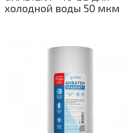
холодной воды 50 мкм