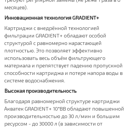
месяцев).
Инновационная технология GRADIENT+
Картриджи с внедрённой технологией
фильтрации GRADIENT+ обладают особой
структурой с равномерно нарастающей
плотностью. Это позволяет эффективно
использовать весь объём фильтрующего
материала и препятствует падению пропускной
способности картриджа и потере напора воды в
системе водоснабжения.
Высокая производительность
Благодаря равномерной структуре картриджи
Акватек GRADIENT+ 10"BB обладают повышенной
производительностью до 30 л/мин и большим
ресурсом - до 30000 л (в зависимости от