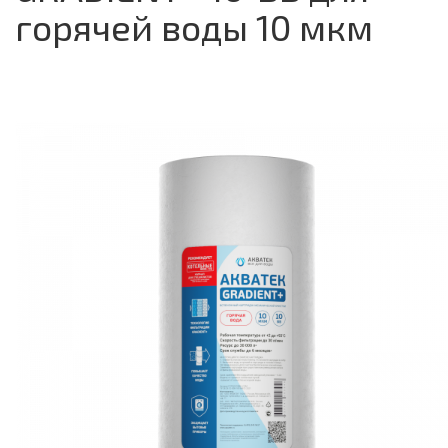
горячей воды 10 мкм