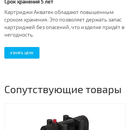
Срок хранения 5 лет
Картриджи Акватек обладают повышенным
сроком хранения. Это позволяет держать запас
картриджей без опасений, что изделие придёт в
негодность.
УЗНАТЬ ЦЕНУ
Сопутствующие товары