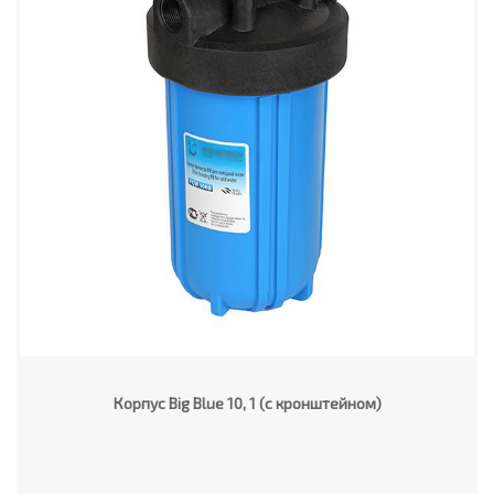
Корпус Big Blue 10, 1 (с кронштейном)