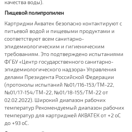
качества воды).
Пищевой полипропилен
Картриджи Акватек безопасно контактируют с
питьевой водой и пищевыми продуктами и
соответствуют всем санитарно-
эпидемиологическим и гигиеническим
требованиям. Это подтверждено испытаниями
ФГБУ «Центр государственного санитарно-
эпидемиологического надзора» Управления
делами Президента Российской Федерации
(протоколы испытаний №01/116-153/ТМ-22,
№01/17-154/ТМ-22, №01/18-155/ТМ-22 от
02.02.2022). Широкий диапазон рабочих
температур Рекомендуемый диапазон рабочих
температур для картриджей АКВАТЕК от +2 оС
до +93 оС.