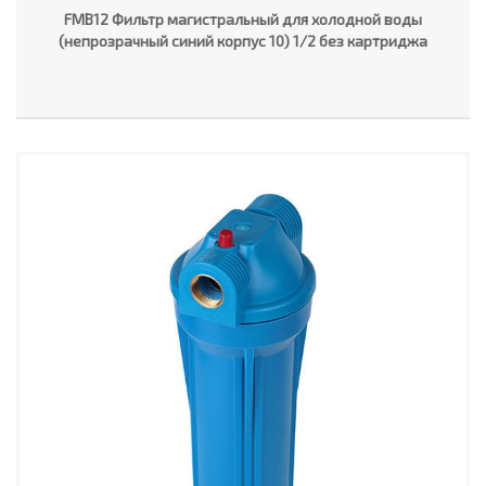
FMB12 Фильтр магистральный для холодной воды
(непрозрачный синий корпус 10) 1/2 без картриджа