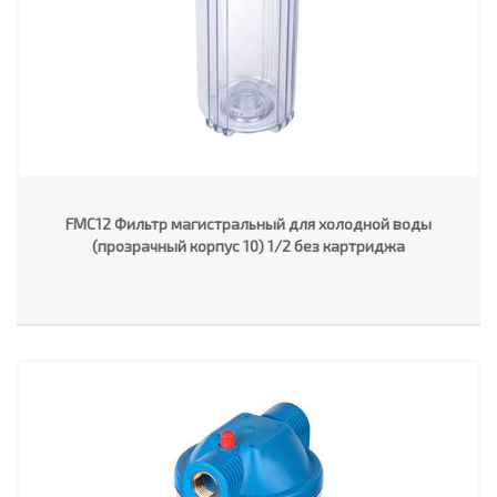
FMC12 Фильтр магистральный для холодной воды
(прозрачный корпус 10) 1/2 без картриджа