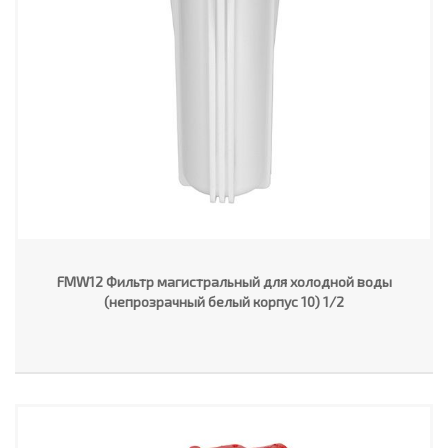
FMW12 Фильтр магистральный для холодной воды
(непрозрачный белый корпус 10) 1/2