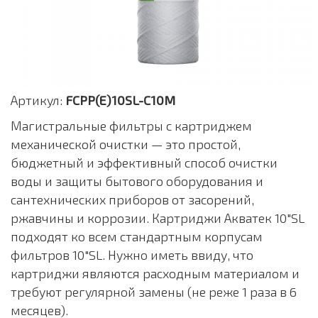
Артикул:
FCPP(E)10SL-C10M
Магистральные фильтры с картриджем
механической очистки — это простой,
бюджетный и эффективный способ очистки
воды и защиты бытового оборудования и
сантехнических приборов от засорений,
ржавчины и коррозии. Картриджи Акватек 10"SL
подходят ко всем стандартным корпусам
фильтров 10"SL. Нужно иметь ввиду, что
картриджи являются расходным материалом и
требуют регулярной замены (не реже 1 раза в 6
месяцев).