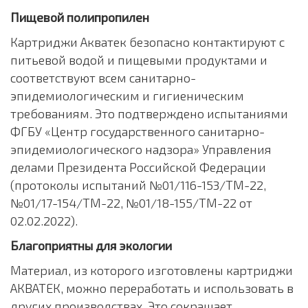
Пищевой полипропилен
Картриджи Акватек безопасно контактируют с
питьевой водой и пищевыми продуктами и
соответствуют всем санитарно-
эпидемиологическим и гигиеническим
требованиям. Это подтверждено испытаниями
ФГБУ «Центр государственного санитарно-
эпидемиологического надзора» Управления
делами Президента Российской Федерации
(протоколы испытаний №01/116-153/ТМ-22,
№01/17-154/ТМ-22, №01/18-155/ТМ-22 от
02.02.2022).
Благоприятны для экологии
Материал, из которого изготовлены картриджи
АКВАТЕК, можно переработать и использовать в
других производствах. Это сокращает