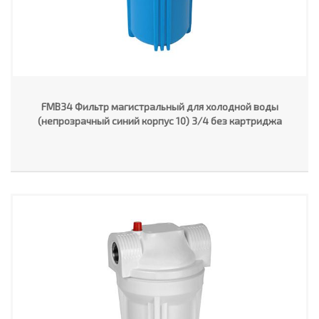
FMB34 Фильтр магистральный для холодной воды
(непрозрачный синий корпус 10) 3/4 без картриджа