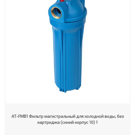
AT-FMB1 Фильтр магистральный для холодной воды, без
картриджа (синий корпус 10) 1