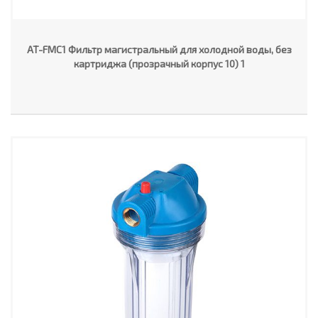
AT-FMC1 Фильтр магистральный для холодной воды, без
картриджа (прозрачный корпус 10) 1