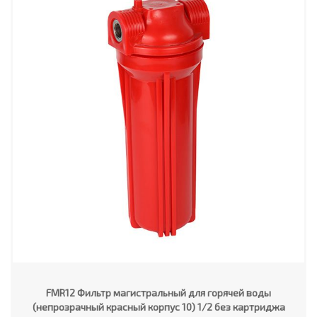
FMR12 Фильтр магистральный для горячей воды
(непрозрачный красный корпус 10) 1/2 без картриджа