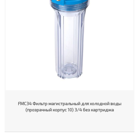
FMC34 Фильтр магистральный для холодной воды
(прозрачный корпус 10) 3/4 без картриджа