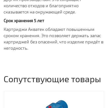
количество отходов и благоприятно
сказывается на окружающей среде.
Срок хранения 5 лет
Картриджи Акватек обладают повышенным
сроком хранения. Это позволяет держать запас
картриджей без опасений, что изделие придёт в
негодность.
Сопутствующие товары