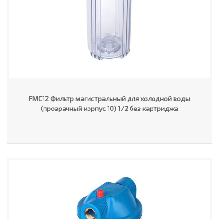
FMC12 Фильтр магистральный для холодной воды
(прозрачный корпус 10) 1/2 без картриджа