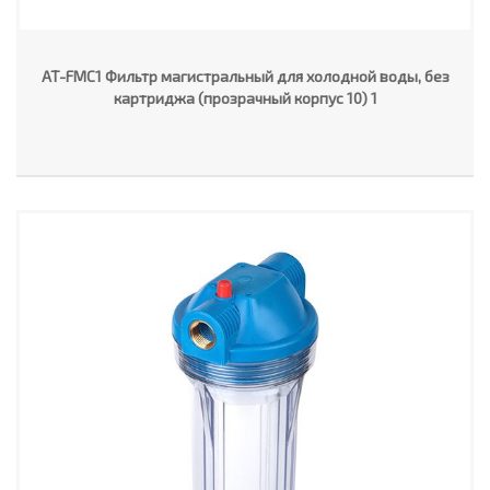
AT-FMC1 Фильтр магистральный для холодной воды, без
картриджа (прозрачный корпус 10) 1