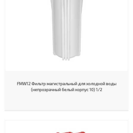
FMW12 Фильтр магистральный для холодной воды
(непрозрачный белый корпус 10) 1/2