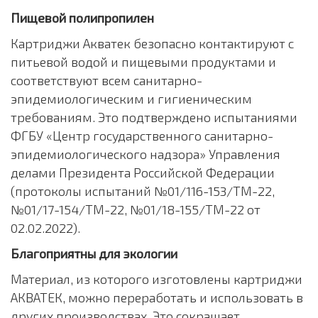
Пищевой полипропилен
Картриджи Акватек безопасно контактируют с
питьевой водой и пищевыми продуктами и
соответствуют всем санитарно-
эпидемиологическим и гигиеническим
требованиям. Это подтверждено испытаниями
ФГБУ «Центр государственного санитарно-
эпидемиологического надзора» Управления
делами Президента Российской Федерации
(протоколы испытаний №01/116-153/ТМ-22,
№01/17-154/ТМ-22, №01/18-155/ТМ-22 от
02.02.2022).
Благоприятны для экологии
Материал, из которого изготовлены картриджи
АКВАТЕК, можно переработать и использовать в
других производствах. Это сокращает