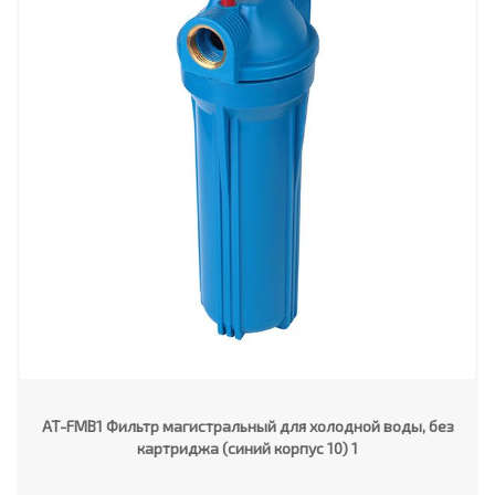
AT-FMB1 Фильтр магистральный для холодной воды, без
картриджа (синий корпус 10) 1