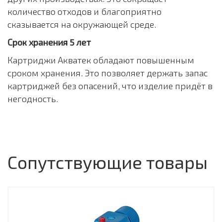
количество отходов и благоприятно
сказывается на окружающей среде.
Срок хранения 5 лет
Картриджи Акватек обладают повышенным
сроком хранения. Это позволяет держать запас
картриджей без опасений, что изделие придёт в
негодность.
Сопутствующие товары