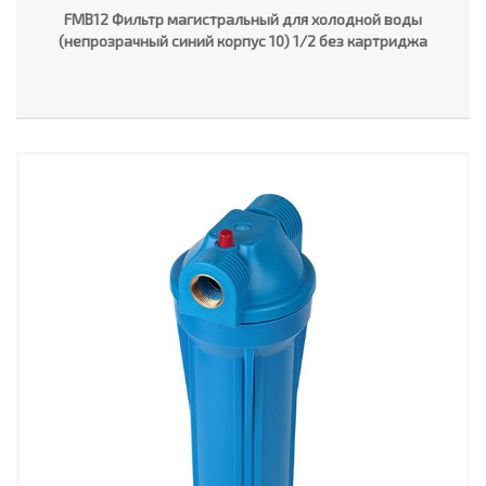
FMB12 Фильтр магистральный для холодной воды
(непрозрачный синий корпус 10) 1/2 без картриджа