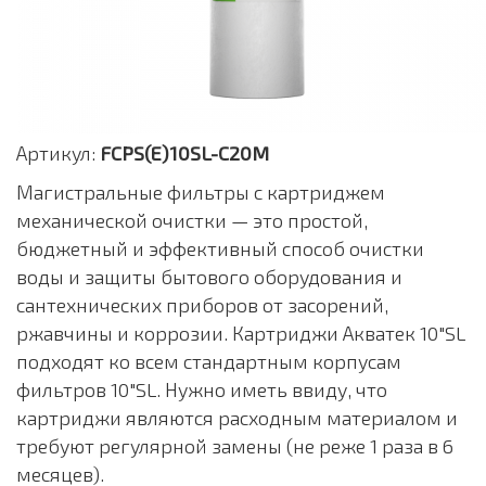
Артикул:
FCPS(E)10SL-C20M
Магистральные фильтры с картриджем
механической очистки — это простой,
бюджетный и эффективный способ очистки
воды и защиты бытового оборудования и
сантехнических приборов от засорений,
ржавчины и коррозии. Картриджи Акватек 10"SL
подходят ко всем стандартным корпусам
фильтров 10"SL. Нужно иметь ввиду, что
картриджи являются расходным материалом и
требуют регулярной замены (не реже 1 раза в 6
месяцев).