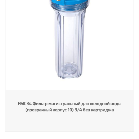
FMC34 Фильтр магистральный для холодной воды
(прозрачный корпус 10) 3/4 без картриджа