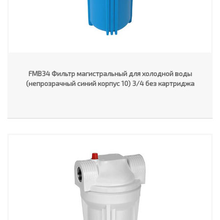
FMB34 Фильтр магистральный для холодной воды
(непрозрачный синий корпус 10) 3/4 без картриджа