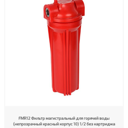
FMR12 Фильтр магистральный для горячей воды
(непрозрачный красный корпус 10) 1/2 без картриджа