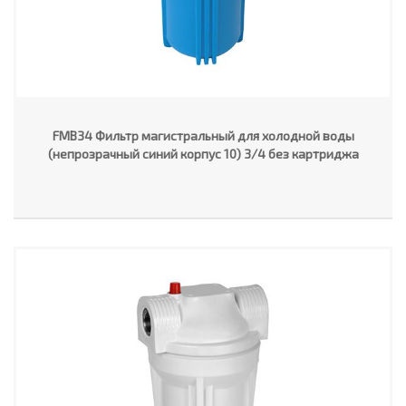
FMB34 Фильтр магистральный для холодной воды
(непрозрачный синий корпус 10) 3/4 без картриджа