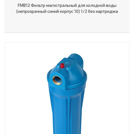
FMB12 Фильтр магистральный для холодной воды
(непрозрачный синий корпус 10) 1/2 без картриджа