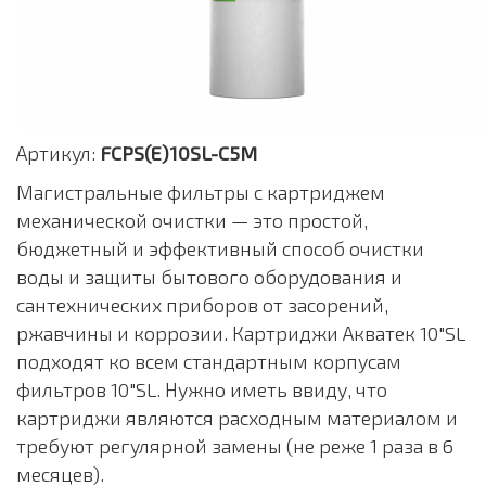
Артикул:
FCPS(E)10SL-C5M
Магистральные фильтры с картриджем
механической очистки — это простой,
бюджетный и эффективный способ очистки
воды и защиты бытового оборудования и
сантехнических приборов от засорений,
ржавчины и коррозии. Картриджи Акватек 10"SL
подходят ко всем стандартным корпусам
фильтров 10"SL. Нужно иметь ввиду, что
картриджи являются расходным материалом и
требуют регулярной замены (не реже 1 раза в 6
месяцев).