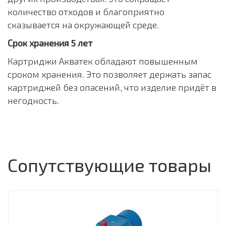
количество отходов и благоприятно
сказывается на окружающей среде.
Срок хранения 5 лет
Картриджи Акватек обладают повышенным
сроком хранения. Это позволяет держать запас
картриджей без опасений, что изделие придёт в
негодность.
Сопутствующие товары