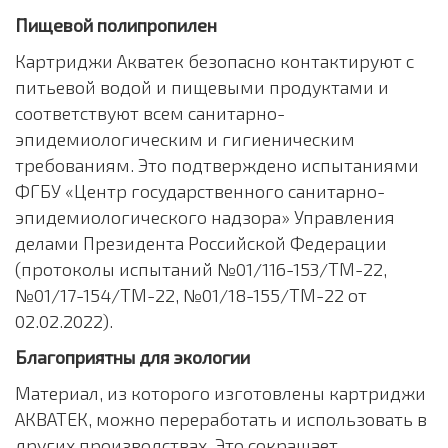
Пищевой полипропилен
Картриджи Акватек безопасно контактируют с
питьевой водой и пищевыми продуктами и
соответствуют всем санитарно-
эпидемиологическим и гигиеническим
требованиям. Это подтверждено испытаниями
ФГБУ «Центр государственного санитарно-
эпидемиологического надзора» Управления
делами Президента Российской Федерации
(протоколы испытаний №01/116-153/ТМ-22,
№01/17-154/ТМ-22, №01/18-155/ТМ-22 от
02.02.2022).
Благоприятны для экологии
Материал, из которого изготовлены картриджи
АКВАТЕК, можно переработать и использовать в
других производствах. Это сокращает