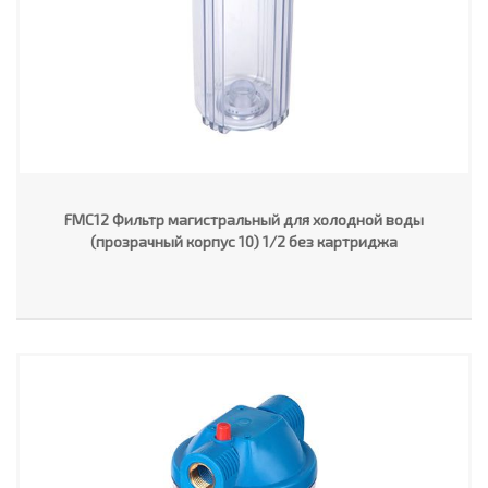
FMC12 Фильтр магистральный для холодной воды
(прозрачный корпус 10) 1/2 без картриджа