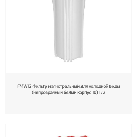
FMW12 Фильтр магистральный для холодной воды
(непрозрачный белый корпус 10) 1/2