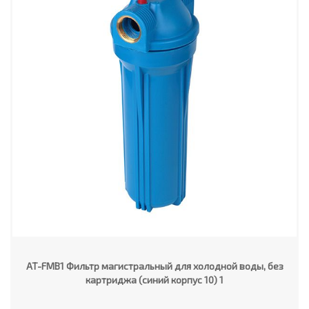
AT-FMB1 Фильтр магистральный для холодной воды, без
картриджа (синий корпус 10) 1