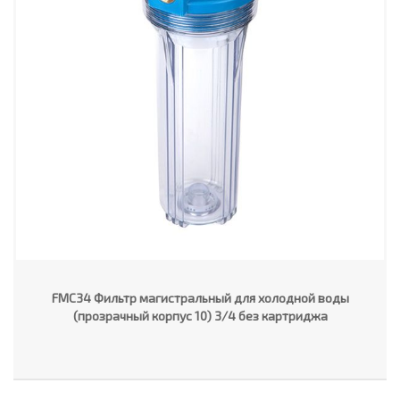
FMC34 Фильтр магистральный для холодной воды
(прозрачный корпус 10) 3/4 без картриджа