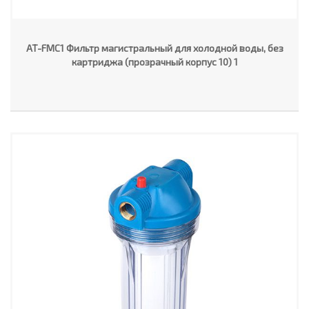
AT-FMC1 Фильтр магистральный для холодной воды, без
картриджа (прозрачный корпус 10) 1