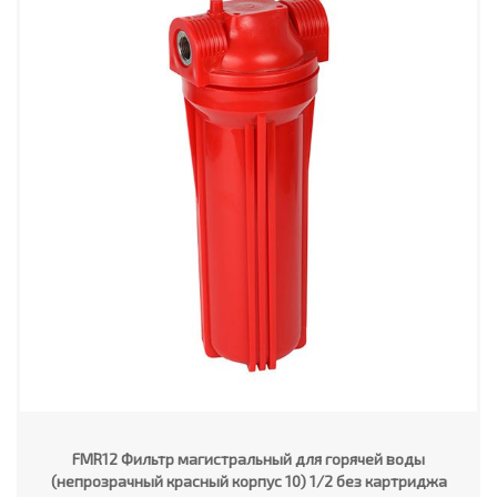
FMR12 Фильтр магистральный для горячей воды
(непрозрачный красный корпус 10) 1/2 без картриджа