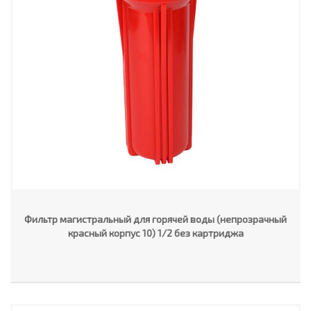
Фильтр магистральный для горячей воды (непрозрачный
красный корпус 10) 1/2 без картриджа