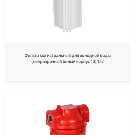
Фильтр магистральный для холодной воды
(непрозрачный белый корпус 10) 1/2