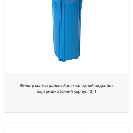
Фильтр магистральный для холодной воды, без
картриджа (синий корпус 10) 1