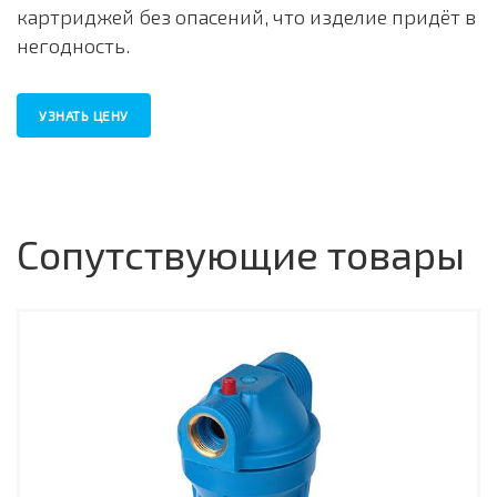
картриджей без опасений, что изделие придёт в
негодность.
УЗНАТЬ ЦЕНУ
Сопутствующие товары