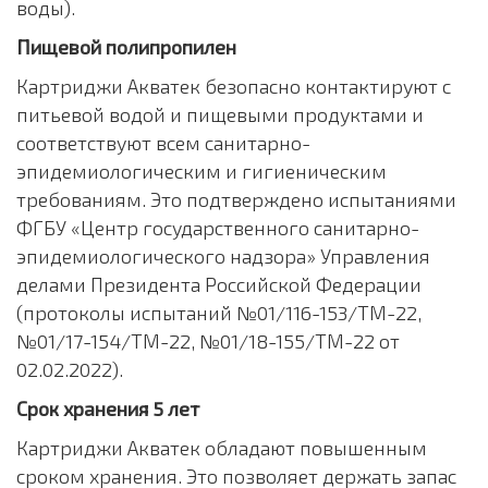
воды).
Пищевой полипропилен
Картриджи Акватек безопасно контактируют с
питьевой водой и пищевыми продуктами и
соответствуют всем санитарно-
эпидемиологическим и гигиеническим
требованиям. Это подтверждено испытаниями
ФГБУ «Центр государственного санитарно-
эпидемиологического надзора» Управления
делами Президента Российской Федерации
(протоколы испытаний №01/116-153/ТМ-22,
№01/17-154/ТМ-22, №01/18-155/ТМ-22 от
02.02.2022).
Срок хранения 5 лет
Картриджи Акватек обладают повышенным
сроком хранения. Это позволяет держать запас