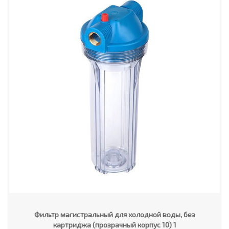
Фильтр магистральный для холодной воды, без
картриджа (прозрачный корпус 10) 1