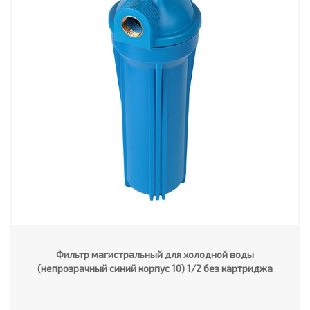
Фильтр магистральный для холодной воды
(непрозрачный синий корпус 10) 1/2 без картриджа