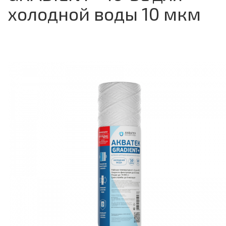
холодной воды 10 мкм