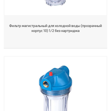
Фильтр магистральный для холодной воды (прозрачный
корпус 10) 1/2 без картриджа