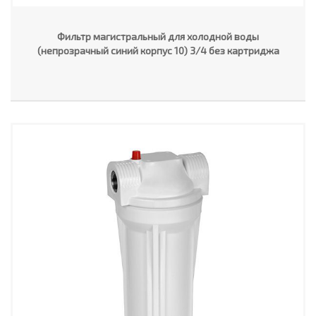
Фильтр магистральный для холодной воды
(непрозрачный синий корпус 10) 3/4 без картриджа