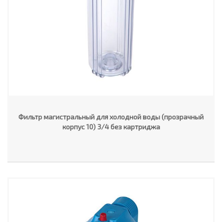
Фильтр магистральный для холодной воды (прозрачный
корпус 10) 3/4 без картриджа