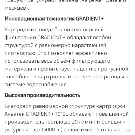
месяцев).
Инновационная технология GRADIENT+
Картриджи с внедрённой технологией
фильтрации GRADIENT+ обладают особой
структурой с равномерно нарастающей
плотностью. Это позволяет эффективно
использовать весь объём фильтрующего
материала и препятствует падению пропускной
способности картриджа и потере напора воды в
системе водоснабжения.
Высокая производительность
Благодаря равномерной структуре картриджи
Акватек GRADIENT+ 10"SL обладают повышенной
производительностью до 20 л/мин и большим
ресурсом - до 15000 л (в зависимости от качества