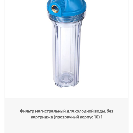
Фильтр магистральный для холодной воды, без
картриджа (прозрачный корпус 10) 1