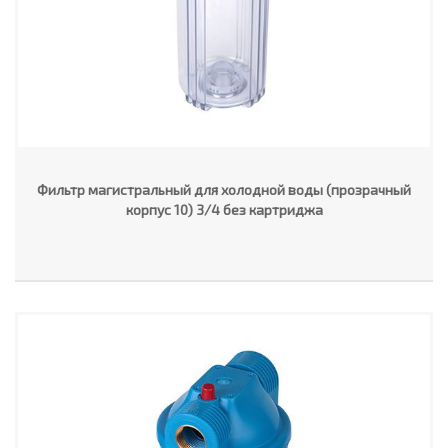
Фильтр магистральный для холодной воды (прозрачный
корпус 10) 3/4 без картриджа