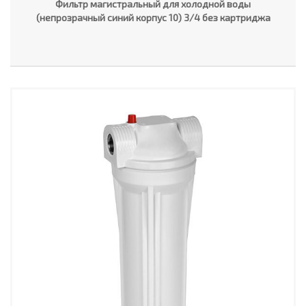
Фильтр магистральный для холодной воды
(непрозрачный синий корпус 10) 3/4 без картриджа