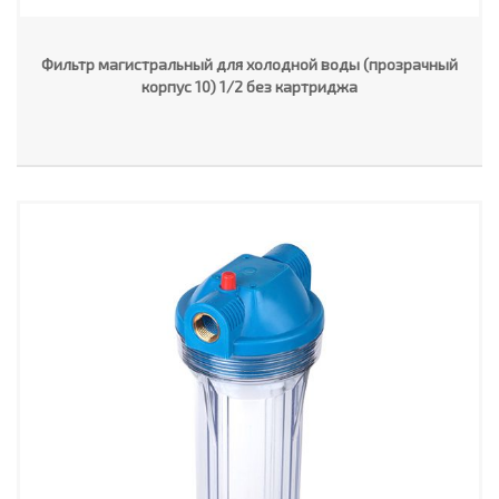
Фильтр магистральный для холодной воды (прозрачный
корпус 10) 1/2 без картриджа