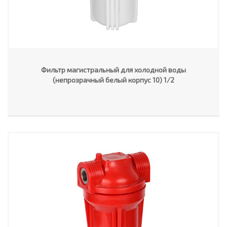
Фильтр магистральный для холодной воды
(непрозрачный белый корпус 10) 1/2