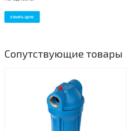
УЗНАТЬ ЦЕНУ
Сопутствующие товары