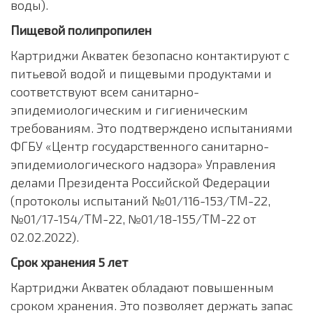
воды).
Пищевой полипропилен
Картриджи Акватек безопасно контактируют с
питьевой водой и пищевыми продуктами и
соответствуют всем санитарно-
эпидемиологическим и гигиеническим
требованиям. Это подтверждено испытаниями
ФГБУ «Центр государственного санитарно-
эпидемиологического надзора» Управления
делами Президента Российской Федерации
(протоколы испытаний №01/116-153/ТМ-22,
№01/17-154/ТМ-22, №01/18-155/ТМ-22 от
02.02.2022).
Срок хранения 5 лет
Картриджи Акватек обладают повышенным
сроком хранения. Это позволяет держать запас