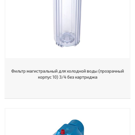
Фильтр магистральный для холодной воды (прозрачный
корпус 10) 3/4 без картриджа