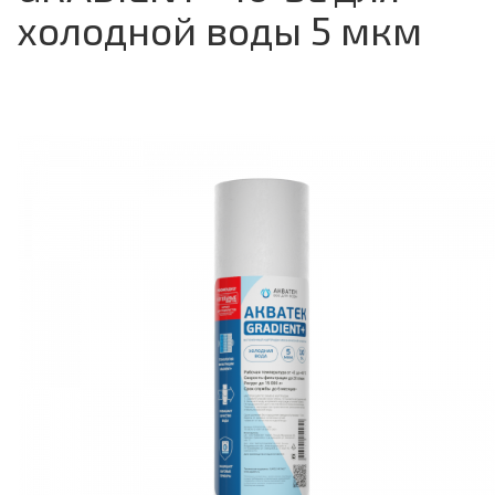
холодной воды 5 мкм