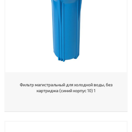
Фильтр магистральный для холодной воды, без
картриджа (синий корпус 10) 1