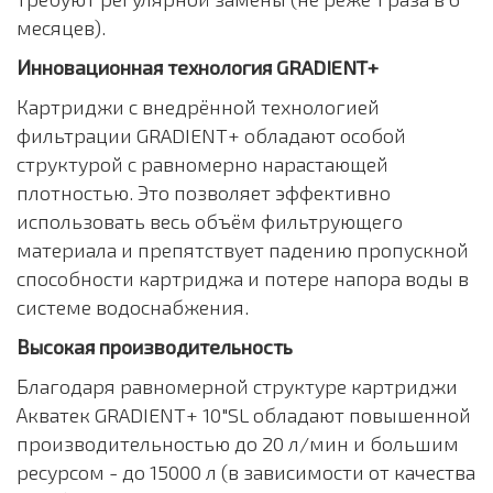
месяцев).
Инновационная технология GRADIENT+
Картриджи с внедрённой технологией
фильтрации GRADIENT+ обладают особой
структурой с равномерно нарастающей
плотностью. Это позволяет эффективно
использовать весь объём фильтрующего
материала и препятствует падению пропускной
способности картриджа и потере напора воды в
системе водоснабжения.
Высокая производительность
Благодаря равномерной структуре картриджи
Акватек GRADIENT+ 10"SL обладают повышенной
производительностью до 20 л/мин и большим
ресурсом - до 15000 л (в зависимости от качества