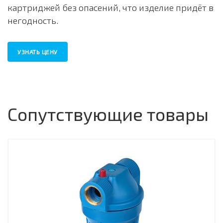
картриджей без опасений, что изделие придёт в
негодность.
УЗНАТЬ ЦЕНУ
Сопутствующие товары