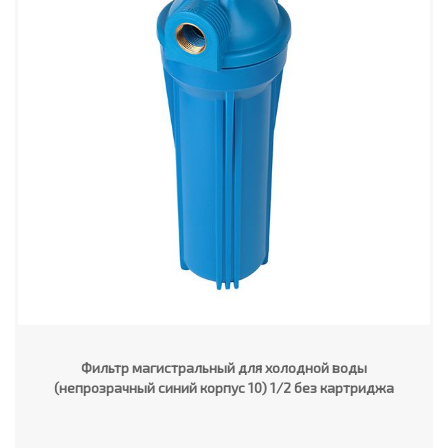
Фильтр магистральный для холодной воды
(непрозрачный синий корпус 10) 1/2 без картриджа