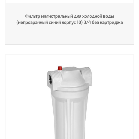
Фильтр магистральный для холодной воды
(непрозрачный синий корпус 10) 3/4 без картриджа