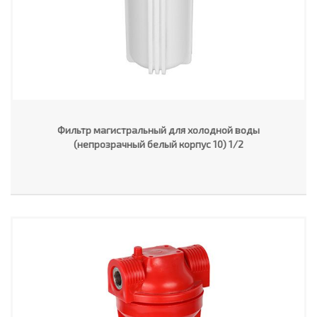
Фильтр магистральный для холодной воды
(непрозрачный белый корпус 10) 1/2