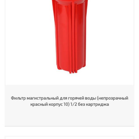
Фильтр магистральный для горячей воды (непрозрачный
красный корпус 10) 1/2 без картриджа