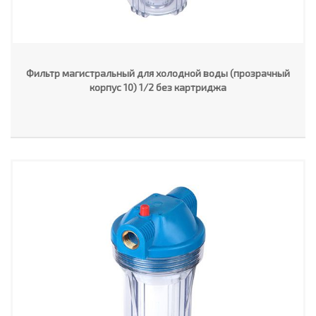
Фильтр магистральный для холодной воды (прозрачный
корпус 10) 1/2 без картриджа