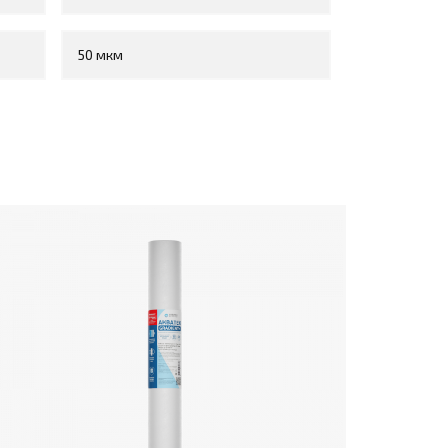
50 мкм