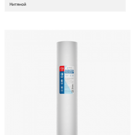
Нитяной