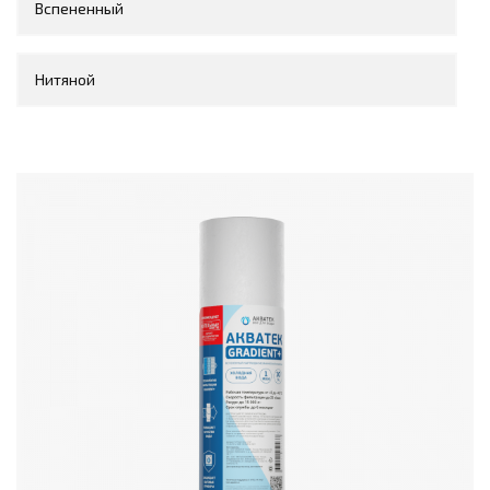
Вспененный
Нитяной