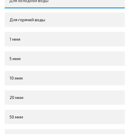
Для холодной воды
Для горячей воды
1 мкм
5 мкм
10 мкм
20 мкм
50 мкм