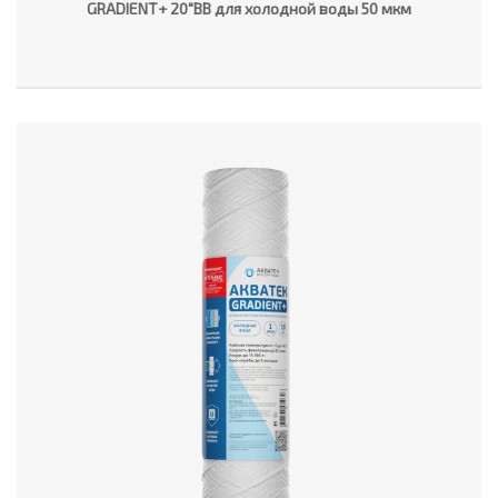
GRADIENT+ 20"ВВ для холодной воды 50 мкм