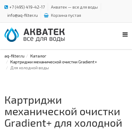
+7 (495) 419-42-17
Акватек — все для воды
info@aq-filter.ru
Корзина пустая
aq-filter.ru
Каталог
Картриджи механической очистки Gradient+
Для холодной воды
Картриджи
механической очистки
Gradient+ для холодной